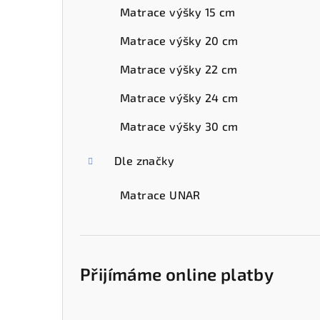
Matrace výšky 15 cm
Matrace výšky 20 cm
Matrace výšky 22 cm
Matrace výšky 24 cm
Matrace výšky 30 cm
Dle značky
Matrace UNAR
Přijímáme online platby