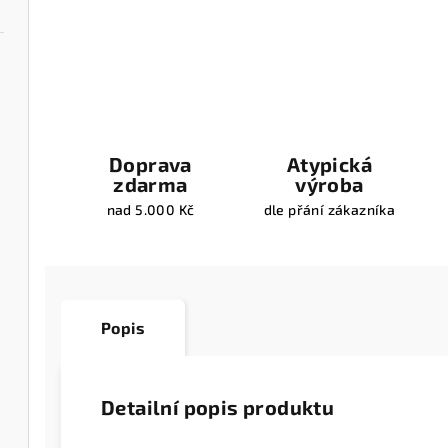
Doprava
Atypická
zdarma
výroba
nad 5.000 Kč
dle přání zákazníka
Popis
Detailní popis produktu