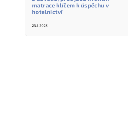
matrace klíčem k úspěchu v
hotelnictví
23.1.2025