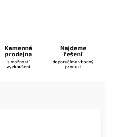
Kamenná
Najdeme
prodejna
řešení
s možností
doporučíme vhodný
vyzkoušení
produkt