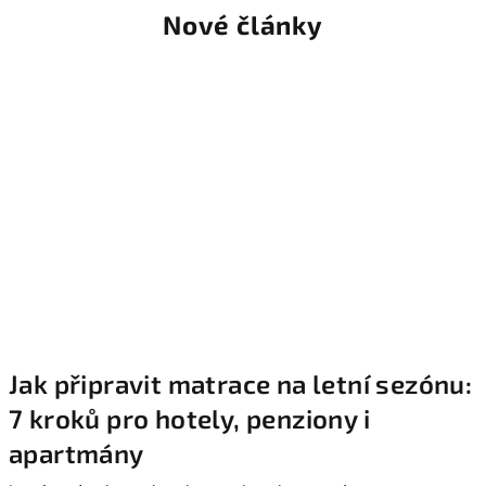
Nové články
Jak připravit matrace na letní sezónu:
7 kroků pro hotely, penziony i
apartmány