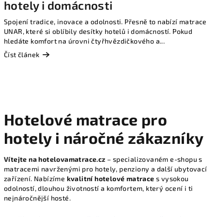
hotely i domácnosti
Spojení tradice, inovace a odolnosti. Přesně to nabízí matrace
UNAR, které si oblíbily desítky hotelů i domácností. Pokud
hledáte komfort na úrovni čtyřhvězdičkového a...
Číst článek
Hotelové matrace pro
hotely i náročné zákazníky
Vítejte na hotelovamatrace.cz
– specializovaném e-shopu s
matracemi navrženými pro hotely, penziony a další ubytovací
zařízení. Nabízíme
kvalitní hotelové matrace
s vysokou
odolností, dlouhou životností a komfortem, který ocení i ti
nejnáročnější hosté.