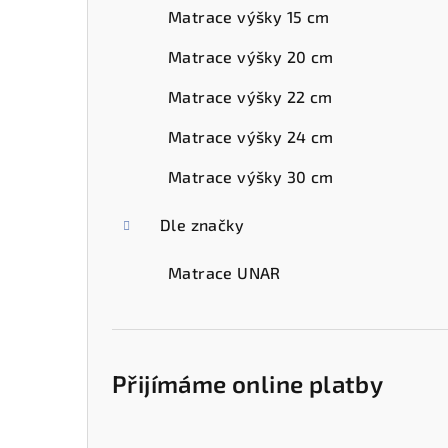
Matrace výšky 15 cm
Matrace výšky 20 cm
Matrace výšky 22 cm
Matrace výšky 24 cm
Matrace výšky 30 cm
Dle značky
Matrace UNAR
Přijímáme online platby