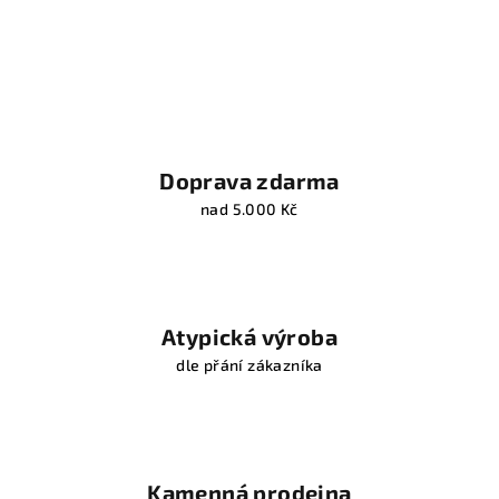
Doprava zdarma
nad 5.000 Kč
Atypická výroba
dle přání zákazníka
Kamenná prodejna