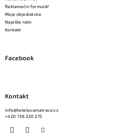
Reklamační formulář
Moje objednávka
Napište nám
Kontakt
Facebook
Kontakt
info
@
hotelovamatrace.cz
+420 736 220 275