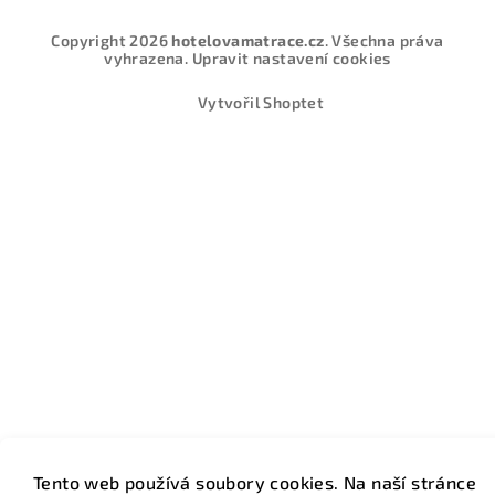
Copyright 2026
hotelovamatrace.cz
. Všechna práva
vyhrazena.
Upravit nastavení cookies
Vytvořil Shoptet
Tento web používá soubory cookies. Na naší stránce